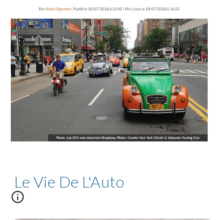
Le Vie De L'Auto