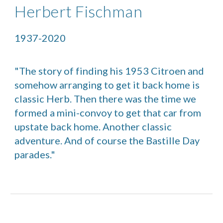
Herbert Fischman
1937-2020
"The story of finding his 1953 Citroen and
somehow arranging to get it back home is
classic Herb. Then there was the time we
formed a mini-convoy to get that car from
upstate back home. Another classic
adventure. And of course the Bastille Day
parades."