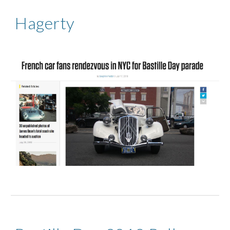
Hagerty