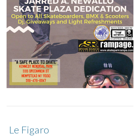
Le Figaro