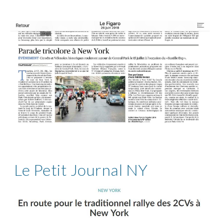
Le Petit Journal NY