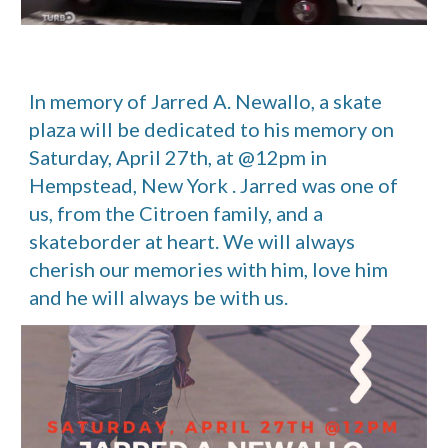
In memory of Jarred A. Newallo, a skate
plaza will be dedicated to his memory on
Saturday, April 27th, at @12pm in
Hempstead, New York . Jarred was one of
us, from the Citroen family, and a
skateborder at heart. We will always
cherish our memories with him, love him
and he will always be with us.