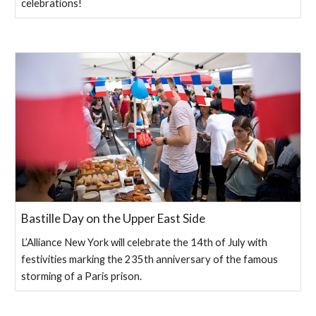
celebrations!
Bastille Day on the Upper East Side
L’Alliance New York will celebrate the 14th of July with
festivities marking the 235th anniversary of the famous
storming of a Paris prison.