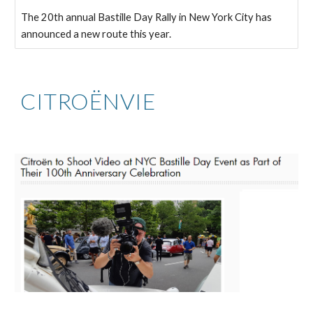
The 20th annual Bastille Day Rally in New York City has
announced a new route this year.
CITROËNVIE